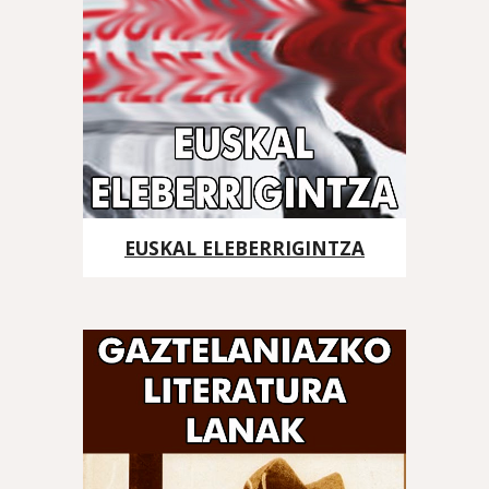
EUSKAL ELEBERRIGINTZA