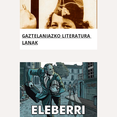
GAZTELANIAZKO LITERATURA 
LANAK