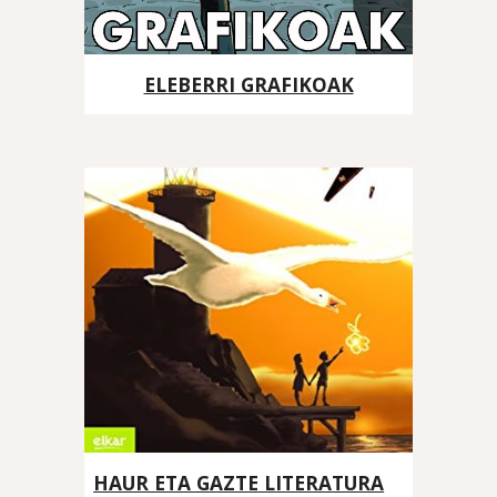
ELEBERRI GRAFIKOAK
HAUR ETA GAZTE LITERATURA